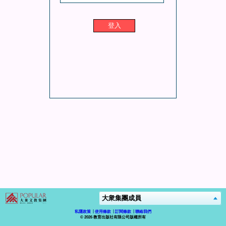
登入
私隱政策
使用條款
訂閱條款
聯絡我們
© 2026 教育出版社有限公司版權所有