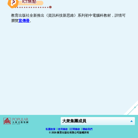
教育出版社全新推出《資訊科技新思維》系列初中電腦科教材，詳情可
瀏覽
宣傳冊
。
私隱政策
使用條款
訂閱條款
聯絡我們
© 2026 教育出版社有限公司版權所有